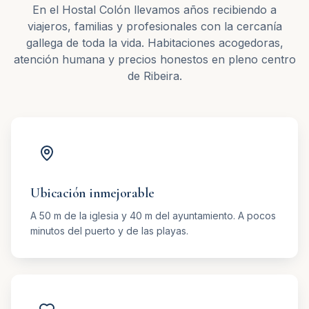
En el Hostal Colón llevamos años recibiendo a
viajeros, familias y profesionales con la cercanía
gallega de toda la vida. Habitaciones acogedoras,
atención humana y precios honestos en pleno centro
de Ribeira.
Ubicación inmejorable
A 50 m de la iglesia y 40 m del ayuntamiento. A pocos
minutos del puerto y de las playas.