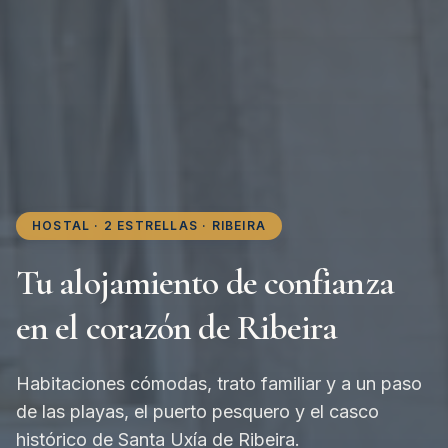
HOSTAL · 2 ESTRELLAS · RIBEIRA
Tu alojamiento de confianza
en el corazón de Ribeira
Habitaciones cómodas, trato familiar y a un paso
de las playas, el puerto pesquero y el casco
histórico de Santa Uxía de Ribeira.