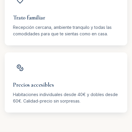
Trato familiar
Recepción cercana, ambiente tranquilo y todas las
comodidades para que te sientas como en casa.
Precios accesibles
Habitaciones individuales desde 40€ y dobles desde
60€. Calidad-precio sin sorpresas.