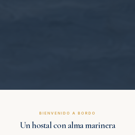
BIENVENIDO A BORDO
Un hostal con alma marinera